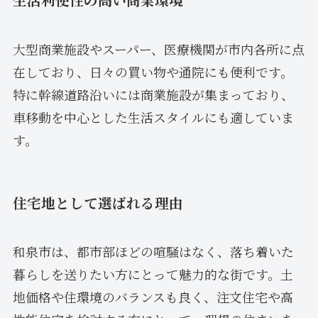
大型商業施設やスーパー、医療機関が市内各所に点
在しており、日々の買い物や通院にも便利です。
特に幹線道路沿いには商業施設が集まっており、
車移動を中心とした生活スタイルにも適していま
す。
住宅地として選ばれる理由
和泉市は、都市部ほどの喧騒はなく、落ち着いた
暮らしを送りたい方にとって魅力的な街です。土
地価格や住環境のバランスも良く、注文住宅や高