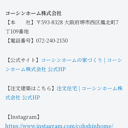
コーシンホーム株式会社
【本 社】〒593-8328 大阪府堺市西区鳳北町7
丁109番地
【電話番号】072-240-2150
【公式サイト】
コーシンホームの家づくり | コーシ
ンホーム株式会社 公式HP
【注文建築はこちら】
注文住宅 | コーシンホーム株
式会社 公式HP
【Instagram】
https://www.instagram.com/cohshinhome/