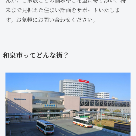
来まで見据えた住まい計画をサポートいたしま
す。お気軽にお問い合わせください。
和泉市ってどんな街？