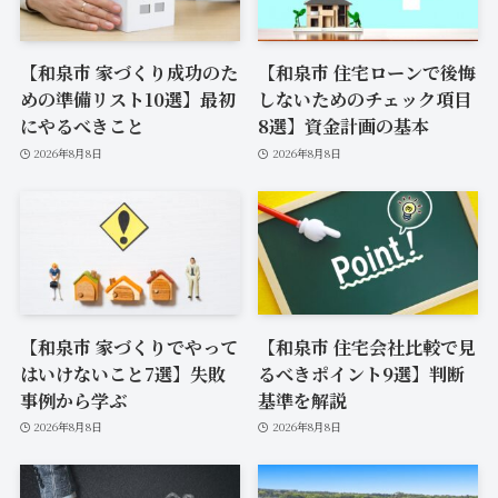
【和泉市 家づくり成功のた
【和泉市 住宅ローンで後悔
めの準備リスト10選】最初
しないためのチェック項目
にやるべきこと
8選】資金計画の基本
2026年8月8日
2026年8月8日
【和泉市 家づくりでやって
【和泉市 住宅会社比較で見
はいけないこと7選】失敗
るべきポイント9選】判断
事例から学ぶ
基準を解説
2026年8月8日
2026年8月8日