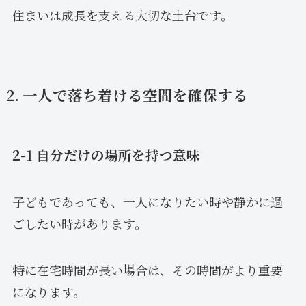
住まいは成長を支える大切な土台です。
2. 一人で落ち着ける空間を確保する
2-1 自分だけの場所を持つ意味
子どもであっても、一人になりたい時や静かに過
ごしたい時があります。
特に在宅時間が長い場合は、その時間がより重要
になります。