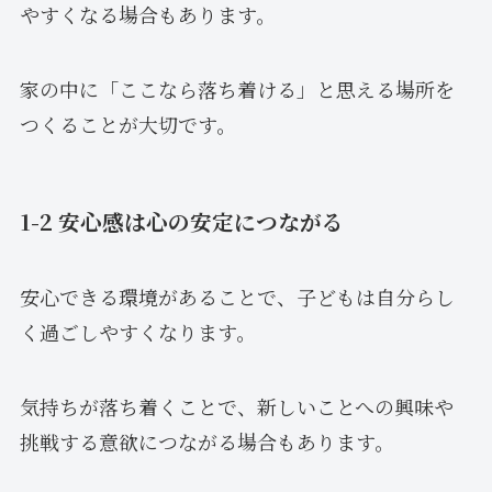
やすくなる場合もあります。
家の中に「ここなら落ち着ける」と思える場所を
つくることが大切です。
1-2 安心感は心の安定につながる
安心できる環境があることで、子どもは自分らし
く過ごしやすくなります。
気持ちが落ち着くことで、新しいことへの興味や
挑戦する意欲につながる場合もあります。