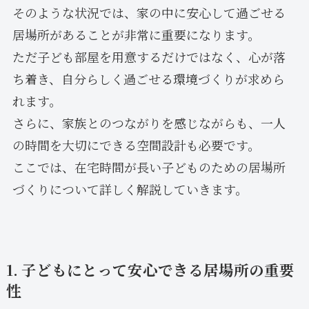
そのような状況では、家の中に安心して過ごせる
居場所があることが非常に重要になります。
ただ子ども部屋を用意するだけではなく、心が落
ち着き、自分らしく過ごせる環境づくりが求めら
れます。
さらに、家族とのつながりを感じながらも、一人
の時間を大切にできる空間設計も必要です。
ここでは、在宅時間が長い子どものための居場所
づくりについて詳しく解説していきます。
1. 子どもにとって安心できる居場所の重要
性