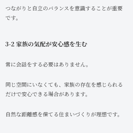
つながりと自立のバランスを意識することが重要
です。
3-2 家族の気配が安心感を生む
常に会話をする必要はありません。
同じ空間にいなくても、家族の存在を感じられる
だけで安心できる場合があります。
自然な距離感を保てる住まいづくりが理想です。