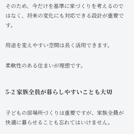
そのため、今だけを基準に家づくりを考えるので
はなく、将来の変化にも対応できる設計が重要で
す。
用途を変えやすい空間は長く活用できます。
柔軟性のある住まいが理想です。
5-2 家族全員が暮らしやすいことも大切
子どもの居場所づくりは重要ですが、家族全員が
快適に暮らせることも忘れてはいけません。