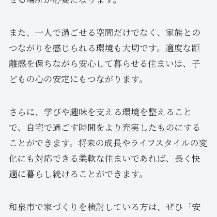
また、一人で過ごせる空間だけでなく、家族との
つながりを感じられる環境も大切です。適度な距
離感を保ちながら安心して暮らせる住まいは、子
どもの心の安定にもつながります。
さらに、学びや趣味を支える環境を整えること
で、自宅で過ごす時間をより充実したものにする
ことができます。将来の成長やライフスタイルの変
化にも対応できる柔軟な住まいであれば、長く快
適に暮らし続けることができます。
和泉市で家づくりを検討している方は、ぜひ「安