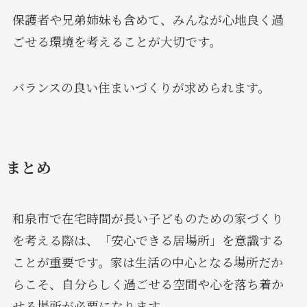
保護者や兄弟姉妹も含めて、みんなが心地良く過
ごせる環境を考えることが大切です。
バランスの良い住まいづくりが求められます。
まとめ
和泉市で在宅時間が長い子どものための家づくり
を考える際は、「安心できる居場所」を意識する
ことが重要です。家は生活の中心となる場所だか
らこそ、自分らしく過ごせる空間や心を落ち着か
せる場所が必要になります。