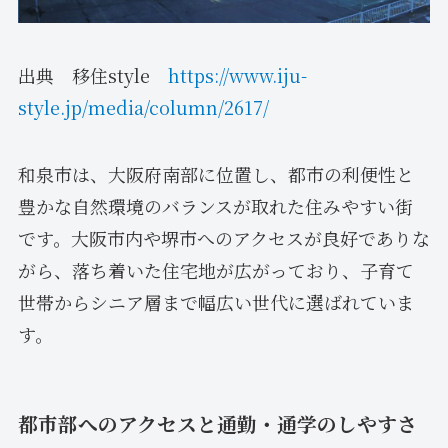
出典 移住style
https://www.iju-
style.jp/media/column/2617/
和泉市は、大阪府南部に位置し、都市の利便性と
豊かな自然環境のバランスが取れた住みやすい街
です。大阪市内や堺市へのアクセスが良好でありな
がら、落ち着いた住宅地が広がっており、子育て
世帯からシニア層まで幅広い世代に選ばれていま
す。
都市部へのアクセスと通勤・通学のしやすさ