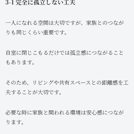
3-1 完全に孤立しない工夫
一人になれる空間は大切ですが、家族とのつなが
りも同じくらい重要です。
自室に閉じこもるだけでは孤立感につながること
もあります。
そのため、リビングや共有スペースとの距離感を工
夫することが大切です。
必要な時に家族と関われる環境は安心感につなが
ります。