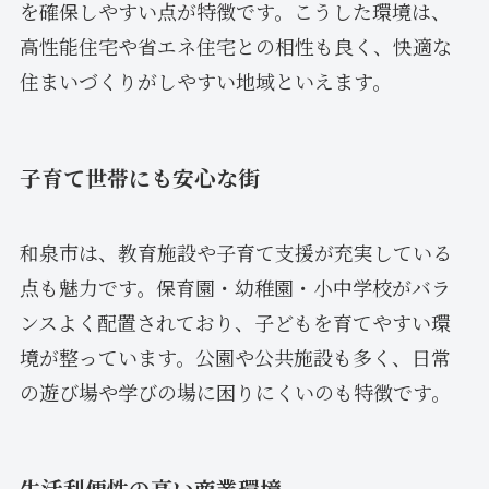
を確保しやすい点が特徴です。こうした環境は、
高性能住宅や省エネ住宅との相性も良く、快適な
住まいづくりがしやすい地域といえます。
子育て世帯にも安心な街
和泉市は、教育施設や子育て支援が充実している
点も魅力です。保育園・幼稚園・小中学校がバラ
ンスよく配置されており、子どもを育てやすい環
境が整っています。公園や公共施設も多く、日常
の遊び場や学びの場に困りにくいのも特徴です。
生活利便性の高い商業環境