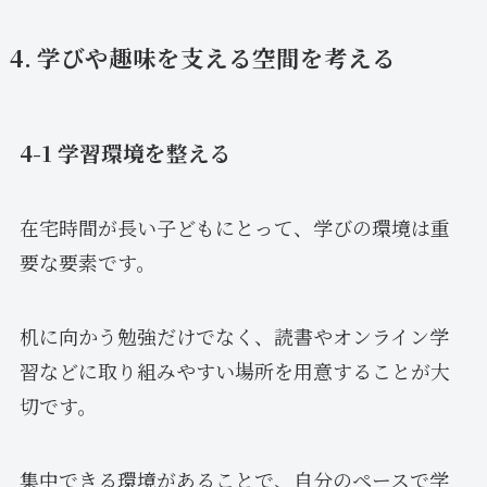
4. 学びや趣味を支える空間を考える
4-1 学習環境を整える
在宅時間が長い子どもにとって、学びの環境は重
要な要素です。
机に向かう勉強だけでなく、読書やオンライン学
習などに取り組みやすい場所を用意することが大
切です。
集中できる環境があることで、自分のペースで学