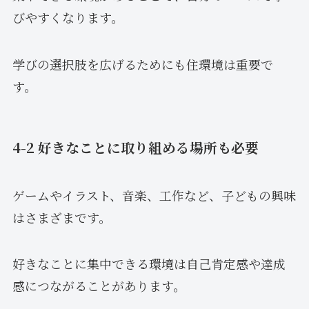
びやすくなります。
学びの選択肢を広げるためにも住環境は重要で
す。
4-2 好きなことに取り組める場所も必要
ゲームやイラスト、音楽、工作など、子どもの興味
はさまざまです。
好きなことに集中できる環境は自己肯定感や達成
感につながることがあります。