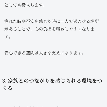
としても役立ちます。
疲れた時や不安を感じた時に一人で過ごせる場所
があることで、心の負担を軽減しやすくなりま
す。
安心できる空間は大きな支えになります。
3. 家族とのつながりを感じられる環境をつ
くる