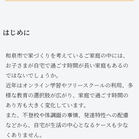
はじめに
和泉市で家づくりを考えているご家庭の中には、
お子さまが自宅で過ごす時間が長い家庭もあるの
ではないでしょうか。
近年はオンライン学習やフリースクールの利用、多
様な教育の選択肢が広がり、家庭で過ごす時間の
あり方も大きく変化しています。
また、不登校や体調面の事情、発達特性への配慮
などから、自宅が生活の中心となるケースも少な
くありません。