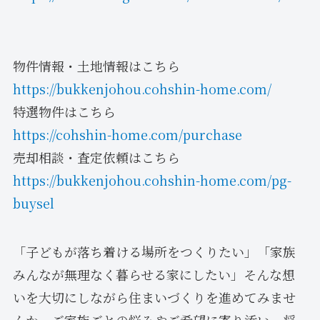
物件情報・土地情報はこちら
https://bukkenjohou.cohshin-home.com/
特選物件はこちら
https://cohshin-home.com/purchase
売却相談・査定依頼はこちら
https://bukkenjohou.cohshin-home.com/pg-
buysel
「子どもが落ち着ける場所をつくりたい」「家族
みんなが無理なく暮らせる家にしたい」そんな想
いを大切にしながら住まいづくりを進めてみませ
んか。ご家族ごとの悩みやご希望に寄り添い、将