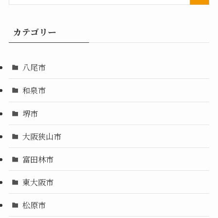
カテゴリー
八尾市
和泉市
堺市
大阪狭山市
富田林市
東大阪市
松原市