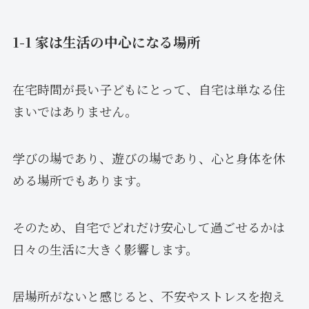
1-1 家は生活の中心になる場所
在宅時間が長い子どもにとって、自宅は単なる住
まいではありません。
学びの場であり、遊びの場であり、心と身体を休
める場所でもあります。
そのため、自宅でどれだけ安心して過ごせるかは
日々の生活に大きく影響します。
居場所がないと感じると、不安やストレスを抱え