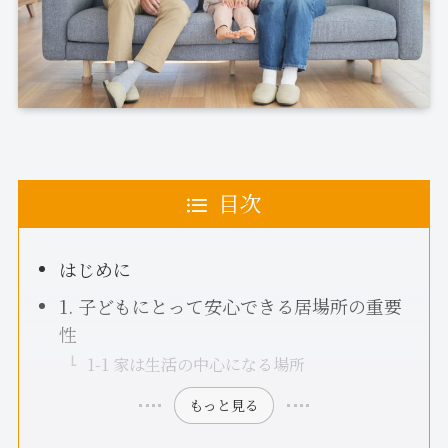
目次
はじめに
1. 子どもにとって安心できる居場所の重要
性
1-1 家は生活の中心になる場所
もっと見る