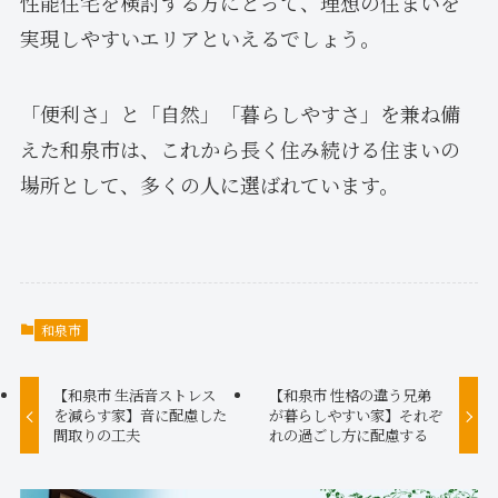
性能住宅を検討する方にとって、理想の住まいを
実現しやすいエリアといえるでしょう。
「便利さ」と「自然」「暮らしやすさ」を兼ね備
えた和泉市は、これから長く住み続ける住まいの
場所として、多くの人に選ばれています。
和泉市
【和泉市 生活音ストレス
【和泉市 性格の違う兄弟
を減らす家】音に配慮した
が暮らしやすい家】それぞ
間取りの工夫
れの過ごし方に配慮する