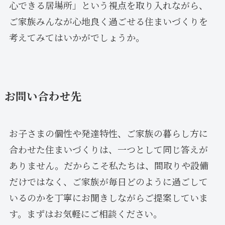
心できる居場所」という視点を取り入れながら、
ご家族みんなが心地良く過ごせる住まいづくりを
考えてみてはいかがでしょうか。
お問い合わせ先
お子さまの個性や発達特性、ご家族の暮らし方に
合わせた住まいづくりは、一つとして同じ答えが
ありません。だからこそ私たちは、間取りや設備
だけではなく、ご家族が毎日どのように過ごして
いるのかを丁寧にお聞きしながらご提案していま
す。まずはお気軽にご相談ください。