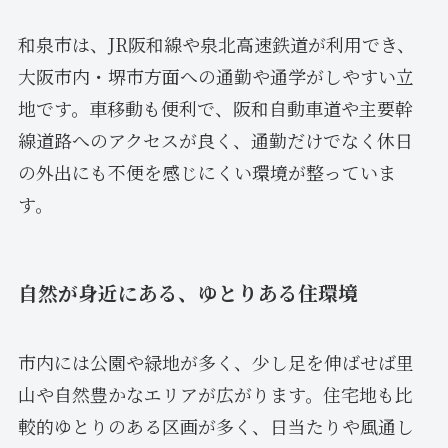
和泉市は、JR阪和線や泉北高速鉄道が利用でき、
大阪市内・堺市方面への通勤や通学がしやすい立
地です。車移動も便利で、阪和自動車道や主要幹
線道路へのアクセスが良く、通勤だけでなく休日
の外出にも不便を感じにくい環境が整っていま
す。
自然が身近にある、ゆとりある住環境
市内には公園や緑地が多く、少し足を伸ばせば里
山や自然豊かなエリアが広がります。住宅地も比
較的ゆとりのある区画が多く、日当たりや風通し