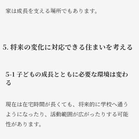
家は成長を支える場所でもあります。
5. 将来の変化に対応できる住まいを考える
5-1 子どもの成長とともに必要な環境は変わ
る
現在は在宅時間が長くても、将来的に学校へ通う
ようになったり、活動範囲が広がったりする可能
性があります。