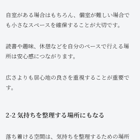
自室がある場合はもちろん、個室が難しい場合で
も小さなスペースを確保することが大切です。
読書や趣味、休憩などを自分のペースで行える場
所は安心感につながります。
広さよりも居心地の良さを重視することが重要で
す。
2-2 気持ちを整理する場所にもなる
落ち着ける空間は、気持ちを整理するための場所