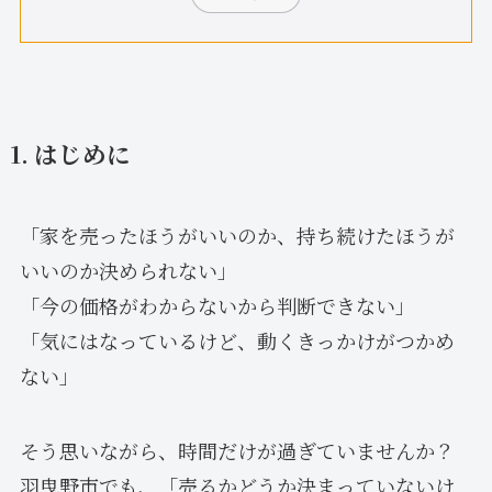
1. はじめに
「家を売ったほうがいいのか、持ち続けたほうが
いいのか決められない」
「今の価格がわからないから判断できない」
「気にはなっているけど、動くきっかけがつかめ
ない」
そう思いながら、時間だけが過ぎていませんか？
羽曳野市でも、「売るかどうか決まっていないけ