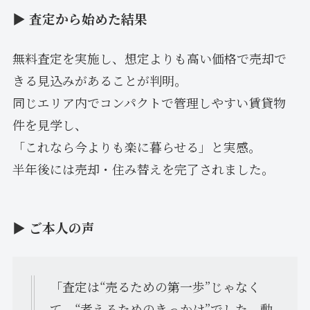
▶ 査定から始めた結果
無料査定を実施し、想定よりも高い価格で売却で
きる見込みがあることが判明。
同じエリア内でコンパクトで管理しやすい賃貸物
件を見学し、
「これなら今よりも楽に暮らせる」と実感。
半年後には売却・住み替えを完了されました。
▶ ご本人の声
「査定は“売るための第一歩”じゃなく
て、“考えるためのきっかけ”でした。動