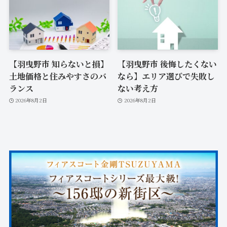
【羽曳野市 知らないと損】
【羽曳野市 後悔したくない
土地価格と住みやすさのバ
なら】エリア選びで失敗し
ランス
ない考え方
2026年8月2日
2026年8月2日