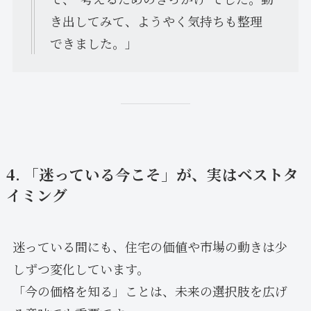
き出してみて、ようやく気持ちも整理
できました。」
4. 「迷っている今こそ」が、実はベストタ
イミング
迷っている間にも、住宅の価値や市場の動きは少
しずつ変化しています。
「今の価格を知る」ことは、未来の選択肢を広げ