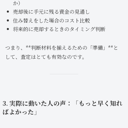
か）
売却後に手元に残る資金の見通し
住み替えをした場合のコスト比較
将来的に売却するときのタイミング判断
つまり、**判断材料を揃えるための「準備」**と
して、査定はとても有効なのです。
3. 実際に動いた人の声：「もっと早く知れ
ばよかった」