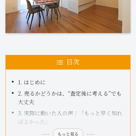
目次
1. はじめに
2. 売るかどうかは、“査定後に考える”でも
大丈夫
3. 実際に動いた人の声：「もっと早く知れ
ばよかった」
もっと見る