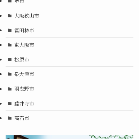
堺市
大阪狭山市
富田林市
東大阪市
松原市
泉大津市
羽曳野市
藤井寺市
高石市