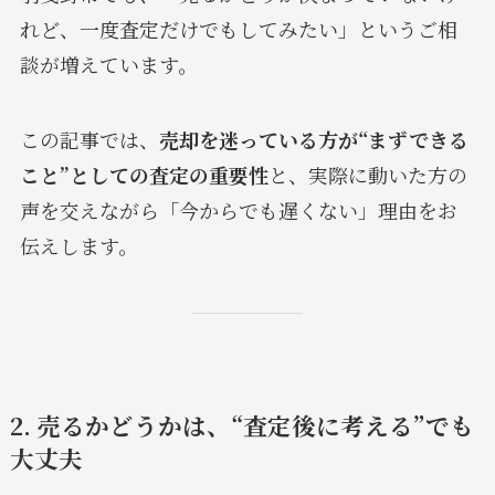
れど、一度査定だけでもしてみたい」というご相
談が増えています。
この記事では、
売却を迷っている方が“まずできる
こと”としての査定の重要性
と、実際に動いた方の
声を交えながら「今からでも遅くない」理由をお
伝えします。
2. 売るかどうかは、“査定後に考える”でも
大丈夫