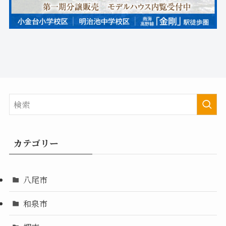
カテゴリー
八尾市
和泉市