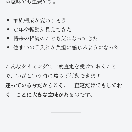
る意味でも重要です。
家族構成が変わりそう
定年や転勤が見えてきた
将来の相続のことも気になってきた
住まいの手入れが負担に感じるようになった
こんなタイミングで一度査定を受けておくこと
で、いざという時に焦らず行動できます。
迷っている今だからこそ、「査定だけでもしてお
く」ことに大きな意味がある
のです。