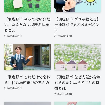
【羽曳野市 やってはいけな
【羽曳野市 プロが教える】
い】なんとなく場所を決め
土地選びで見るべきポイン
ること
ト
2026年8月2日
2026年8月2日
【羽曳野市 これだけで変わ
【羽曳野市 なぜ人気が分か
る】住む場所選びの考え方
れるのか】エリアごとの特
徴とは
2026年8月2日
2026年8月2日