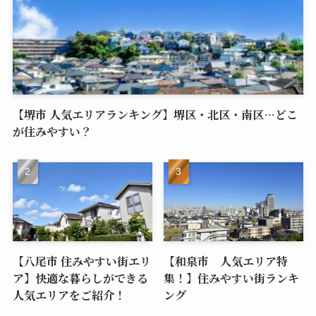
【堺市 人気エリアランキング】堺区・北区・南区…どこ
が住みやすい？
【八尾市 住みやすい街エリ
【和泉市 人気エリア特
ア】快適な暮らしができる
集！】住みやすい街ランキ
人気エリアをご紹介！
ング