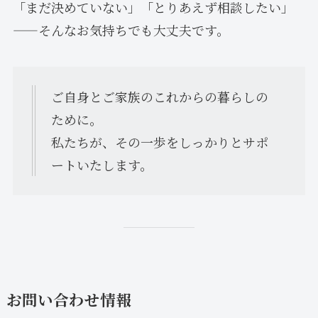
「まだ決めていない」「とりあえず相談したい」
——そんなお気持ちでも大丈夫です。
ご自身とご家族のこれからの暮らしの
ために。
私たちが、その一歩をしっかりとサポ
ートいたします。
お問い合わせ情報