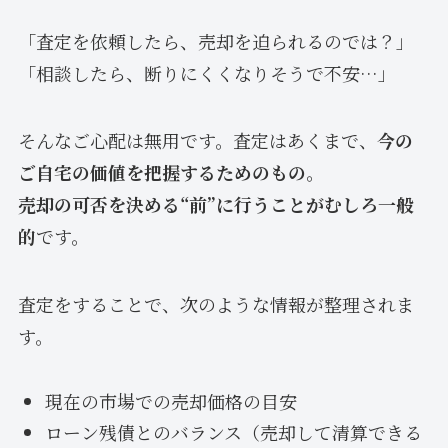
「査定を依頼したら、売却を迫られるのでは？」
「相談したら、断りにくくなりそうで不安…」
そんなご心配は無用です。査定はあくまで、
今の
ご自宅の価値を把握するためのもの
。
売却の可否を決める“前”に行うことがむしろ一般
的
です。
査定をすることで、次のような情報が整理されま
す。
現在の市場での売却価格の目安
ローン残債とのバランス（売却して清算できる