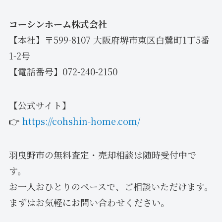
コーシンホーム株式会社
【本社】〒599-8107 大阪府堺市東区白鷺町1丁5番
1-2号
【電話番号】072-240-2150
【公式サイト】
👉
https://cohshin-home.com/
羽曳野市の無料査定・売却相談は随時受付中で
す。
お一人おひとりのペースで、ご相談いただけます。
まずはお気軽にお問い合わせください。