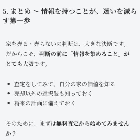
5. まとめ 〜 情報を持つことが、迷いを減ら
す第一歩
家を売る・売らないの判断は、大きな決断です。
だからこそ、
判断の前に「情報を集めること」が
とても大切
です。
査定をしてみて、自分の家の価値を知る
売却以外の選択肢も知っておく
将来の計画に備えておく
そのために、まずは
無料査定から始めてみません
か？