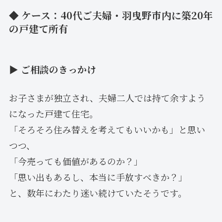
◆ ケース：40代ご夫婦・羽曳野市内に築20年
の戸建て所有
▶ ご相談のきっかけ
お子さまが独立され、夫婦二人では持て余すよう
になった戸建て住宅。
「そろそろ住み替えを考えてもいいかも」と思い
つつ、
「今売っても価値があるのか？」
「思い出もあるし、本当に手放すべきか？」
と、数年にわたり迷い続けていたそうです。