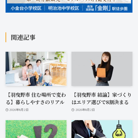
関連記事
【羽曳野市 住む場所で変わ
【羽曳野市 結論】家づくり
る】暮らしやすさのリアル
はエリア選びで8割決まる
2026年8月2日
2026年8月2日