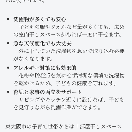
洗濯物が多くても安心
子どもの服やタオルなど量が多くても、広め
の室内干しスペースがあれば一度に干せます。
急な天候変化でも大丈夫
外に干していた洗濯物を急いで取り込む必要
がなくなります。
アレルギー対策にも効果的
花粉やPM2.5を気にせず清潔な環境で洗濯物
を乾かせるため、子どもの健康を守れます。
育児と家事の両立をサポート
リビングやキッチン近くに設ければ、子ども
を見守りながら洗濯作業ができます。
東大阪市の子育て世帯からは「部屋干しスペース