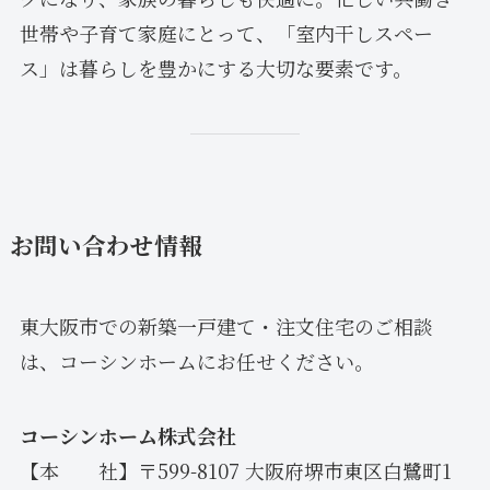
世帯や子育て家庭にとって、「室内干しスペー
ス」は暮らしを豊かにする大切な要素です。
お問い合わせ情報
東大阪市での新築一戸建て・注文住宅のご相談
は、コーシンホームにお任せください。
コーシンホーム株式会社
【本 社】〒599-8107 大阪府堺市東区白鷺町1