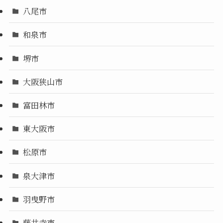
八尾市
和泉市
堺市
大阪狭山市
富田林市
東大阪市
松原市
泉大津市
羽曳野市
藤井寺市