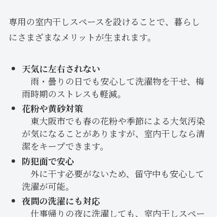
専用の室内干しスペースを設けることで、暮らし
にさまざまなメリットが生まれます。
天気に左右されない
雨・曇りの日でも安心して洗濯物を干せ、梅
雨時期のストレスも軽減。
花粉や黄砂対策
東大阪市でも春の花粉や季節による大気汚染
が気になることがありますが、室内干しなら清
潔をキープできます。
防犯面で安心
外に干す必要がないため、留守中も安心して
洗濯が可能。
夜間の洗濯にも対応
仕事帰りの夜に洗濯しても、室内干しスペー