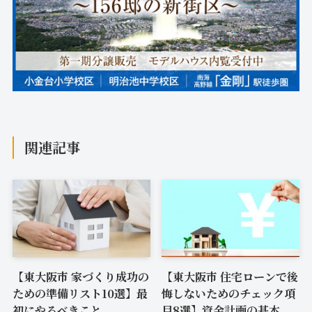
関連記事
【東大阪市 家づくり成功の
【東大阪市 住宅ローンで後
ための準備リスト10選】最
悔しないためのチェック項
初にやるべきこと
目8選】資金計画の基本