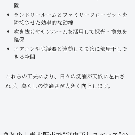
置
ランドリールームとファミリークローゼットを
隣接させた効率的な動線
吹き抜けやサンルームを活用して採光・換気を
確保
エアコンや除湿器と連動して快適に部屋干しで
きる空間
これらの工夫により、日々の洗濯が天候に左右さ
れず、暮らしの快適さが大きく向上します。
まとめ｜東大阪市で“室内干しスペース”の