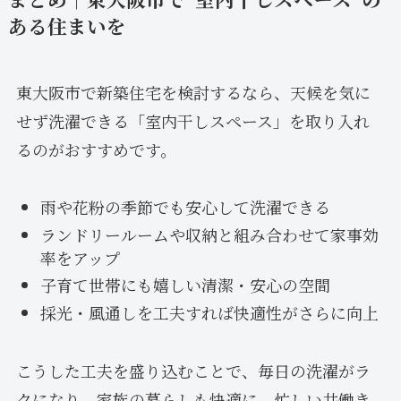
ある住まいを
東大阪市で新築住宅を検討するなら、天候を気に
せず洗濯できる「室内干しスペース」を取り入れ
るのがおすすめです。
雨や花粉の季節でも安心して洗濯できる
ランドリールームや収納と組み合わせて家事効
率をアップ
子育て世帯にも嬉しい清潔・安心の空間
採光・風通しを工夫すれば快適性がさらに向上
こうした工夫を盛り込むことで、毎日の洗濯がラ
クになり、家族の暮らしも快適に。忙しい共働き