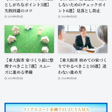
としがちなポイント5選】
しないためのチェックポイ
失敗回避のコツ
ント6選】見落とし防止
2026年8月8日
2026年8月8日
【東大阪市 家づくり前に整
【東大阪市 初めての家づく
理すべきこと7選】スムー
りでやるべきこと10選】迷
ズに進める準備
わない進め方
2026年8月8日
2026年8月8日