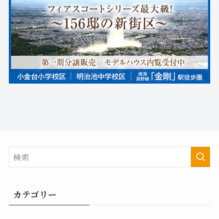
カテゴリー