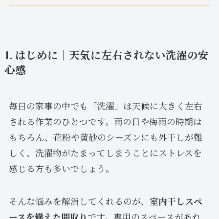
1. はじめに｜天気に左右されない洗濯の安
心感
毎日の家事の中でも「洗濯」は天候に大きく左右
される作業のひとつです。雨の日や梅雨の時期は
もちろん、花粉や黄砂のシーズンにも外干しが難
しく、洗濯物がたまってしまうことにストレスを
感じる方も多いでしょう。
そんな悩みを解消してくれるのが、
室内干しスペ
ースを備えた間取り
です。専用のスペースがあれ