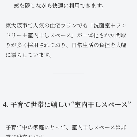
感を隠しながら快適に利用できます。
東大阪市で人気の住宅プランでも「洗面室＋ラン
ドリー＋室内干しスペース」が一体化された間取
りが多く採用されており、日常生活の負担を大幅
に減らしています。
4. 子育て世帯に嬉しい“室内干しスペース”
子育て中の家庭にとって、室内干しスペースは非
常に役立ちます。