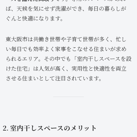
ば、天候を気にせず洗濯ができ、毎日の暮らしが
ぐんと快適になります。
東大阪市は共働き世帯や子育て世帯が多く、忙し
い毎日でも効率よく家事をこなせる住まいが求め
られるエリア。その中でも「室内干しスペースを設
けた住宅」は人気が高く、実用性と快適性を両立
させる住まいとして注目されています。
2. 室内干しスペースのメリット