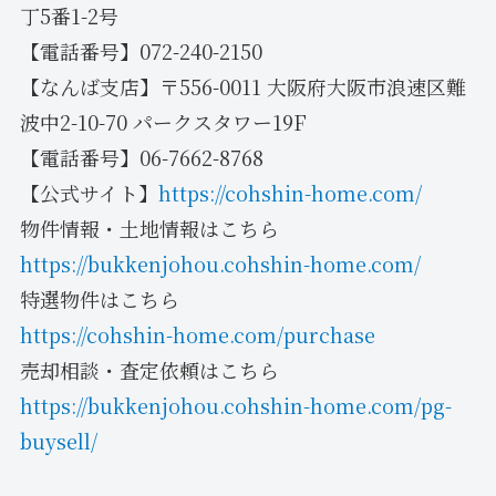
丁5番1-2号
【電話番号】072-240-2150
【なんば支店】〒556-0011 大阪府大阪市浪速区難
波中2-10-70 パークスタワー19F
【電話番号】06-7662-8768
【公式サイト】
https://cohshin-home.com/
物件情報・土地情報はこちら
https://bukkenjohou.cohshin-home.com/
特選物件はこちら
https://cohshin-home.com/purchase
売却相談・査定依頼はこちら
https://bukkenjohou.cohshin-home.com/pg-
buysell/