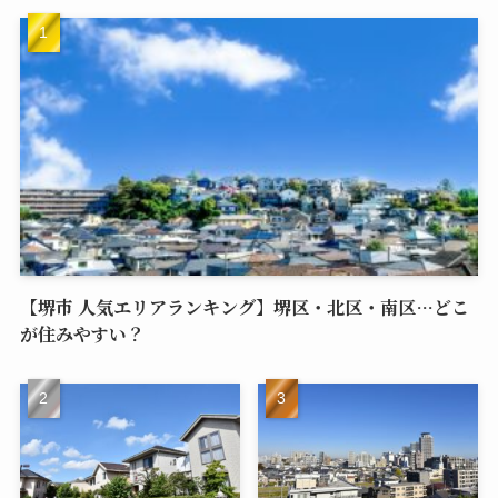
【堺市 人気エリアランキング】堺区・北区・南区…どこ
が住みやすい？