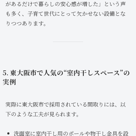
があるだけで暮らしの安心感が増した」という声
も多く、子育て世代にとって欠かせない設備とな
りつつあります。
5. 東大阪市で人気の“室内干しスペース”の
実例
実際に東大阪市で採用されている間取りには、以
下のような工夫が見られます。
洗面室に室内干し用のポールや物干し金具を設