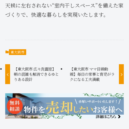
天候に左右されない“室内干しスペース”を備えた家
づくりで、快適な暮らしを実現いたします。
東大阪市
【東大阪市 広々洗面室】
【東大阪市 ママ目線動
朝の混雑も解消できるゆと
線】毎日の家事と育児がラ
りある設計
クになる工夫満載