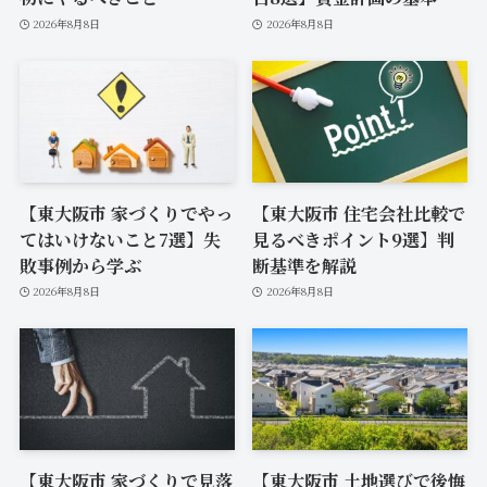
2026年8月8日
2026年8月8日
【東大阪市 家づくりでやっ
【東大阪市 住宅会社比較で
てはいけないこと7選】失
見るべきポイント9選】判
敗事例から学ぶ
断基準を解説
2026年8月8日
2026年8月8日
【東大阪市 家づくりで見落
【東大阪市 土地選びで後悔