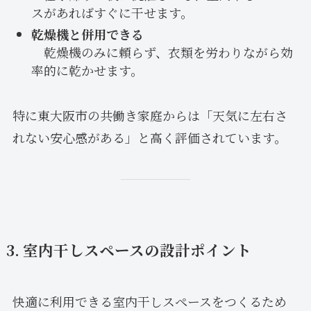
スがあればすぐに干せます。
乾燥機と併用できる
乾燥機のみに頼らず、衣類を労わりながら効
率的に乾かせます。
特に東大阪市の共働き家庭からは「天気に左右さ
れない安心感がある」と高く評価されています。
3. 室内干しスペースの設計ポイント
快適に利用できる室内干しスペースをつくるため