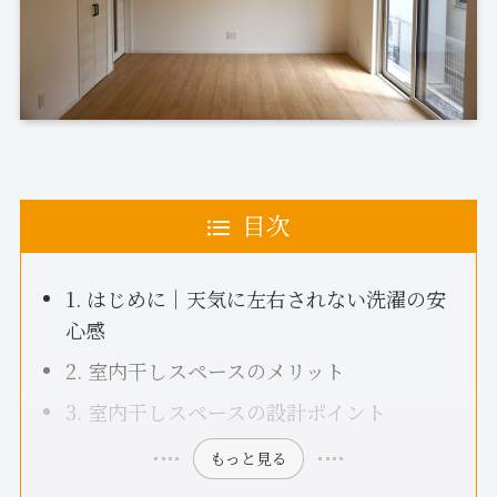
目次
1. はじめに｜天気に左右されない洗濯の安
心感
2. 室内干しスペースのメリット
3. 室内干しスペースの設計ポイント
もっと見る