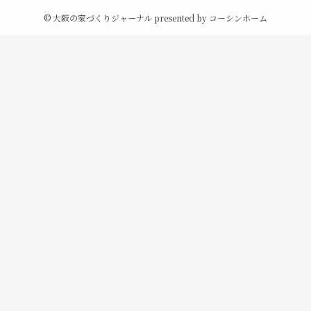
©
大阪の家づくりジャーナル presented by コーシンホーム